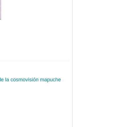
sde la cosmovisión mapuche