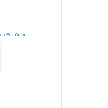
de Erik Cofer.