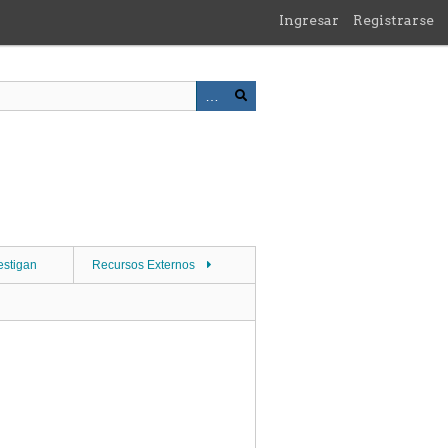
Ingresar
Registrarse
estigan
Recursos Externos