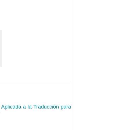
a Aplicada a la Traducción para
s