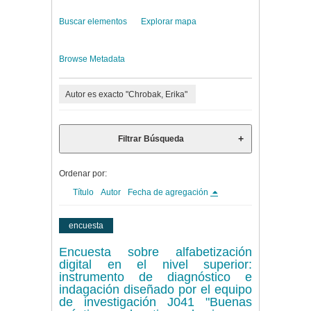
Buscar elementos
Explorar mapa
Browse Metadata
Autor es exacto "Chrobak, Erika"
Filtrar Búsqueda
Ordenar por:
Título
Autor
Fecha de agregación
encuesta
Encuesta sobre alfabetización
digital en el nivel superior:
instrumento de diagnóstico e
indagación diseñado por el equipo
de investigación J041 "Buenas