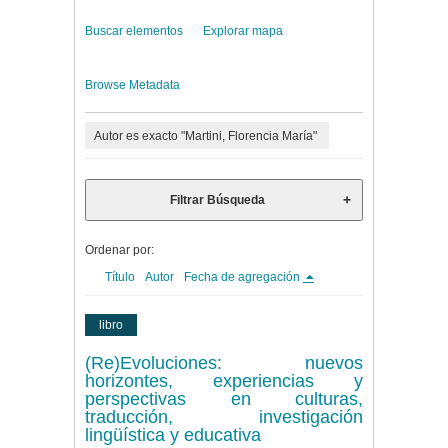
Buscar elementos
Explorar mapa
Browse Metadata
Autor es exacto "Martini, Florencia María"
Filtrar Búsqueda
Ordenar por:
Título
Autor
Fecha de agregación
libro
(Re)Evoluciones: nuevos
horizontes, experiencias y
perspectivas en culturas,
traducción, investigación
lingüística y educativa