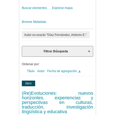
Buscar elementos
Explorar mapa
Browse Metadata
Autor es exacto "Díaz Fernández, Antonio E."
Filtrar Búsqueda
Ordenar por:
Título
Autor
Fecha de agregación
libro
(Re)Evoluciones: nuevos
horizontes, experiencias y
perspectivas en culturas,
traducción, investigación
lingüística y educativa