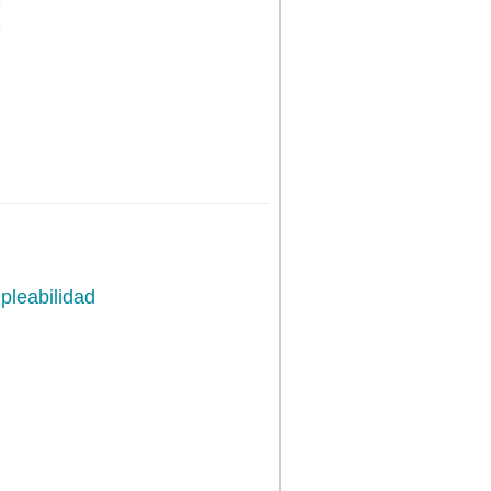
pleabilidad