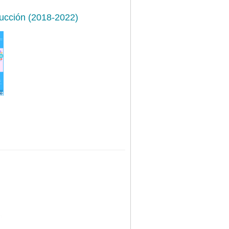
ducción (2018-2022)