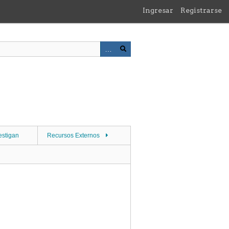
Ingresar
Registrarse
estigan
Recursos Externos