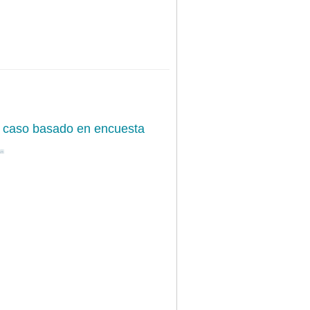
de caso basado en encuesta