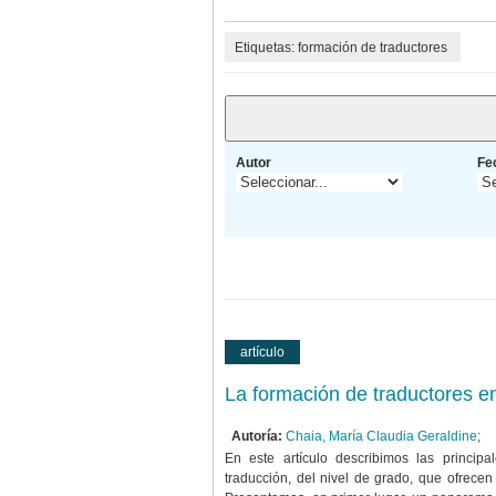
Etiquetas: formación de traductores
Autor
Fe
artículo
La formación de traductores en
Autoría:
Chaia, María Claudia Geraldine
;
En este artículo describimos las principal
traducción, del nivel de grado, que ofrecen