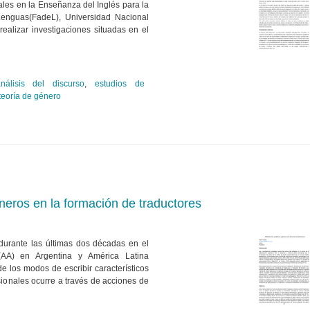
ales en la Enseñanza del Inglés para la
Lenguas(FadeL), Universidad Nacional
lizar investigaciones situadas en el
nálisis del discurso
,
estudios de
teoría de género
neros en la formación de traductores
 durante las últimas dos décadas en el
(AA) en Argentina y América Latina
 los modos de escribir característicos
ionales ocurre a través de acciones de