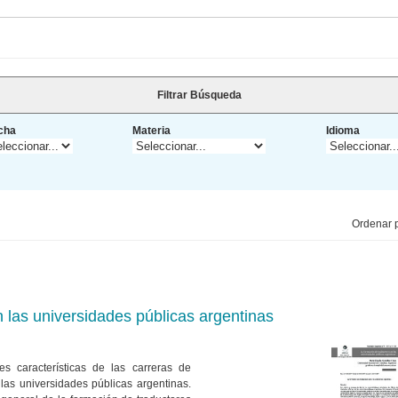
Filtrar Búsqueda
cha
Materia
Idioma
Ordenar p
 las universidades públicas argentinas
es características de las carreras de
 las universidades públicas argentinas.