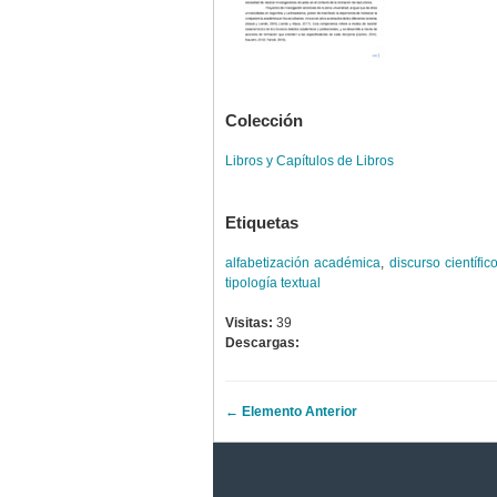
Colección
Libros y Capítulos de Libros
Etiquetas
alfabetización académica
,
discurso científic
tipología textual
Visitas:
39
Descargas:
← Elemento Anterior