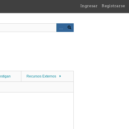
Ingresar
Registrarse
estigan
Recursos Externos