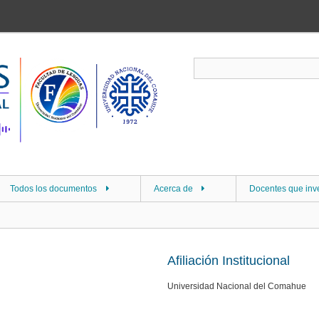
Todos los documentos
Acerca de
Docentes que inv
Afiliación Institucional
Universidad Nacional del Comahue