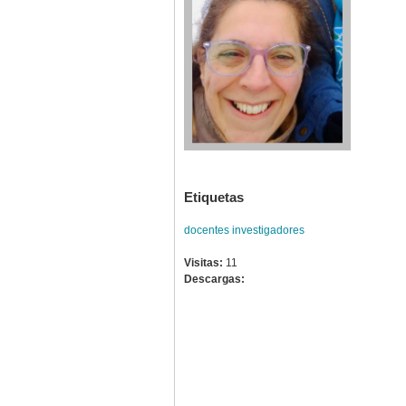
Etiquetas
docentes investigadores
Visitas:
11
Descargas: