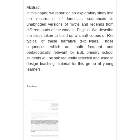
Abstract
In this paper, we report on an exploratory study into
the recurrence of formulaic sequences in
unabridged versions of myths and legends from
different parts of the world in English. We describe
the steps taken to build up a small corpus of FSs
typical of these narrative text types. Those
sequences which are both frequent and
pedagogically relevant for ESL primary school
students will be subsequently selected and used to
design teaching material for this group of young
learners.
Archivos