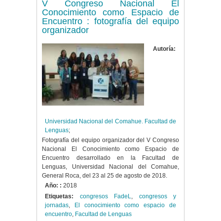
V Congreso Nacional El
Conocimiento como Espacio de
Encuentro : fotografía del equipo
organizador
Autoría:
Universidad Nacional del Comahue. Facultad de
Lenguas
;
Fotografía del equipo organizador del V Congreso
Nacional El Conocimiento como Espacio de
Encuentro desarrollado en la Facultad de
Lenguas, Universidad Nacional del Comahue,
General Roca, del 23 al 25 de agosto de 2018.
Año: :
2018
Etiquetas:
congresos FadeL
,
congresos y
jornadas
,
El conocimiento como espacio de
encuentro
,
Facultad de Lenguas