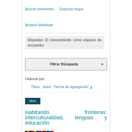
Buscar elementos
Explorar mapa
Browse Metadata
Etiquetas: El conocimiento como espacio de
encuentro
Filtrar Búsqueda
Ordenar por:
Título
Autor
Fecha de agregación
libro
Habitando fronteras:
interculturalidad, lenguas y
educación