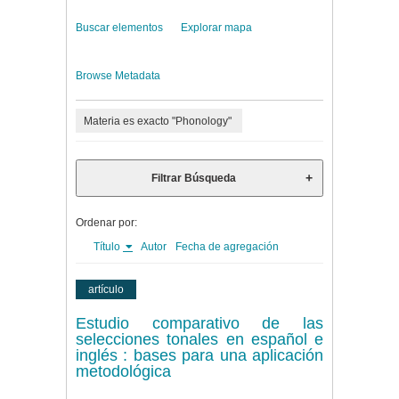
Buscar elementos
Explorar mapa
Browse Metadata
Materia es exacto "Phonology"
Filtrar Búsqueda
Ordenar por:
Título
Autor
Fecha de agregación
artículo
Estudio comparativo de las
selecciones tonales en español e
inglés : bases para una aplicación
metodológica