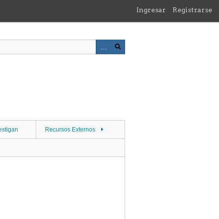
Ingresar
Registrarse
estigan
Recursos Externos