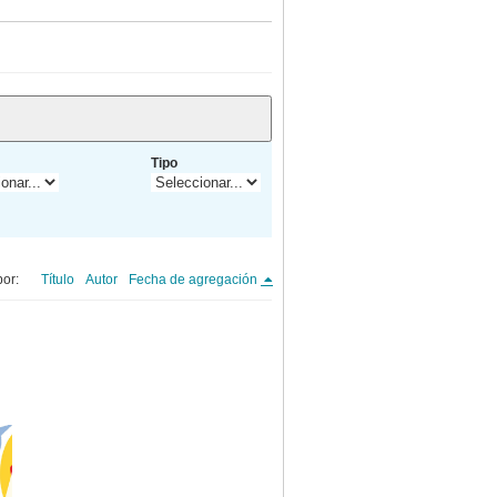
Tipo
or:
Título
Autor
Fecha de agregación