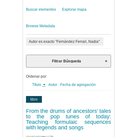
Buscar elementos
Explorar mapa
Browse Metadata
Autor es exacto "Fernández Ferrari, Nadia"
Filtrar Búsqueda
Ordenar por:
Título
Autor
Fecha de agregación
libro
From the drums of ancestors’ tales
to the pop tunes of today:
Teaching formulaic sequences
with legends and songs