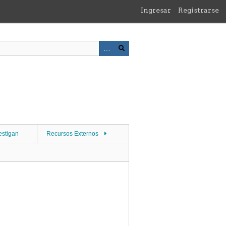
Ingresar
Registrarse
estigan
Recursos Externos