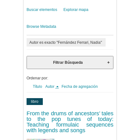
Buscar elementos
Explorar mapa
Browse Metadata
Autor es exacto "Fernández Ferrari, Nadia"
Filtrar Búsqueda
Ordenar por:
Título
Autor
Fecha de agregación
libro
From the drums of ancestors’ tales
to the pop tunes of today:
Teaching formulaic sequences
with legends and songs