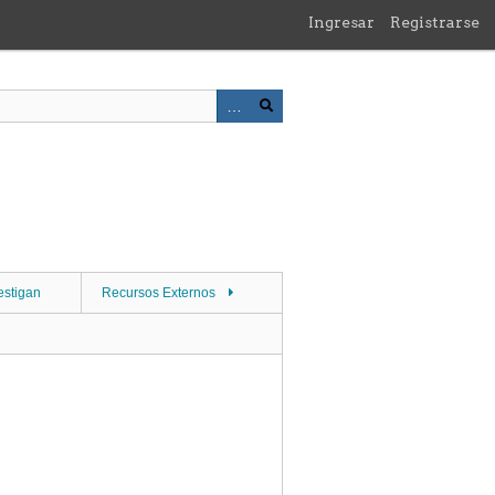
Ingresar
Registrarse
estigan
Recursos Externos