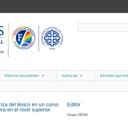
Todos los documentos
Acerca de
Docentes que inv
za del léxico en un curso
Editor
ra en el nivel superior
Grupo GEISE