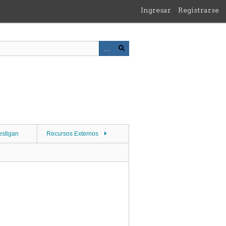
Ingresar
Registrarse
estigan
Recursos Externos