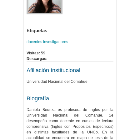
Etiquetas
docentes investigadores
Visitas:
59
Descargas:
Afiliación Institucional
Universidad Nacional del Comahue
Biografía
Daniela Beunza es profesora de inglés por la
Universidad Nacional del Comahue. Se
desempeña como docente en cursos de lectura
comprensiva (Inglés con Propósitos Específicos)
en distintas facultades de la UNCo. En la
actualidad se encuentra en etapa de tesis de la