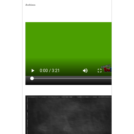
Archivos