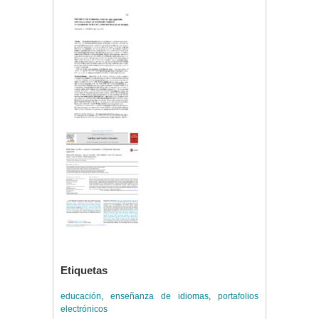
Etiquetas
educación
,
enseñanza de idiomas
,
portafolios
electrónicos