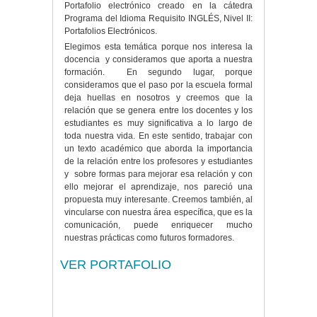
Portafolio electrónico creado en la cátedra
Programa del Idioma Requisito INGLÉS, Nivel II:
Portafolios Electrónicos.
Elegimos esta temática porque nos interesa la
docencia y consideramos que aporta a nuestra
formación. En segundo lugar, porque
consideramos que el paso por la escuela formal
deja huellas en nosotros y creemos que la
relación que se genera entre los docentes y los
estudiantes es muy significativa a lo largo de
toda nuestra vida. En este sentido, trabajar con
un texto académico que aborda la importancia
de la relación entre los profesores y estudiantes
y sobre formas para mejorar esa relación y con
ello mejorar el aprendizaje, nos pareció una
propuesta muy interesante. Creemos también, al
vincularse con nuestra área específica, que es la
comunicación, puede enriquecer mucho
nuestras prácticas como futuros formadores.
VER PORTAFOLIO