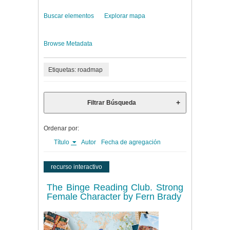
Buscar elementos
Explorar mapa
Browse Metadata
Etiquetas: roadmap
Filtrar Búsqueda
Ordenar por:
Título
Autor
Fecha de agregación
recurso interactivo
The Binge Reading Club. Strong
Female Character by Fern Brady