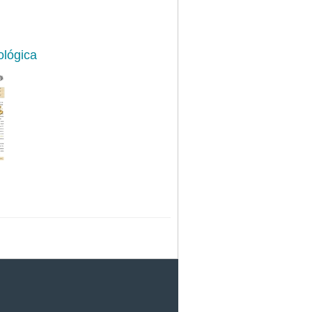
ológica