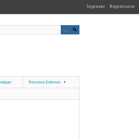
Ingresar
Registrarse
estigan
Recursos Externos