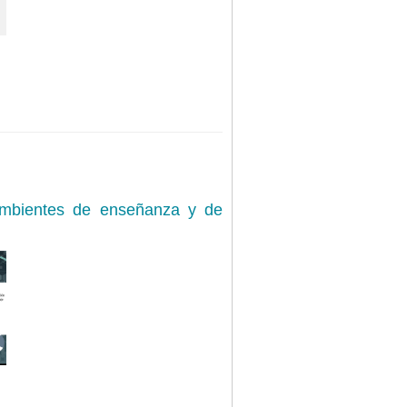
 ambientes de enseñanza y de