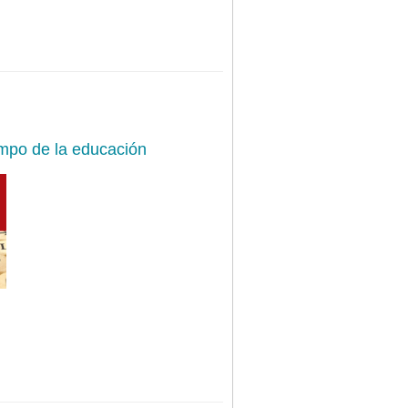
ampo de la educación