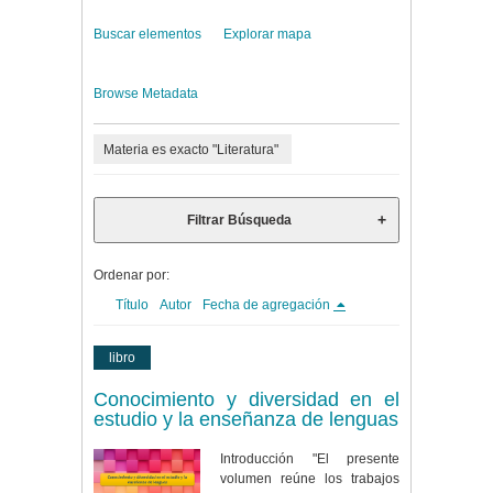
Buscar elementos
Explorar mapa
Browse Metadata
Materia es exacto "Literatura"
Filtrar Búsqueda
Ordenar por:
Título
Autor
Fecha de agregación
libro
Conocimiento y diversidad en el
estudio y la enseñanza de lenguas
Introducción "El presente
volumen reúne los trabajos