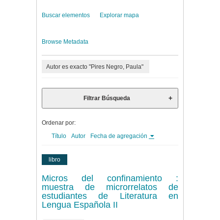
Buscar elementos
Explorar mapa
Browse Metadata
Autor es exacto "Pires Negro, Paula"
Filtrar Búsqueda
Ordenar por:
Título
Autor
Fecha de agregación
libro
Micros del confinamiento :
muestra de microrrelatos de
estudiantes de Literatura en
Lengua Española II