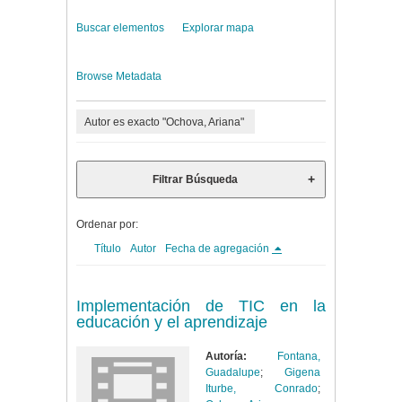
Buscar elementos
Explorar mapa
Browse Metadata
Autor es exacto "Ochova, Ariana"
Filtrar Búsqueda
Ordenar por:
Título
Autor
Fecha de agregación
Implementación de TIC en la
educación y el aprendizaje
Autoría:
Fontana,
Guadalupe
;
Gigena
Iturbe, Conrado
;