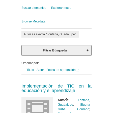
Buscar elementos
Explorar mapa
Browse Metadata
Autor es exacto "Fontana, Guadalupe"
Filtrar Búsqueda
Ordenar por:
Título
Autor
Fecha de agregación
Implementación de TIC en la
educación y el aprendizaje
Autoría:
Fontana,
Guadalupe
;
Gigena
Iturbe, Conrado
;