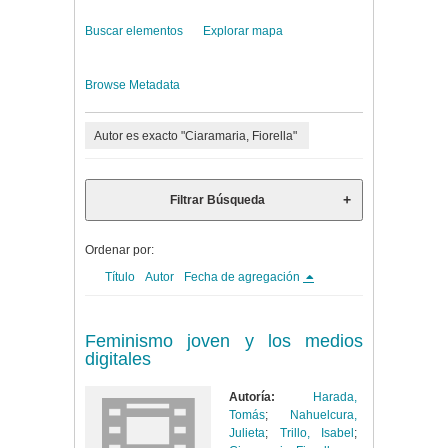
Buscar elementos
Explorar mapa
Browse Metadata
Autor es exacto "Ciaramaria, Fiorella"
Filtrar Búsqueda
Ordenar por:
Título
Autor
Fecha de agregación
Feminismo joven y los medios
digitales
Autoría:
Harada,
Tomás
;
Nahuelcura,
Julieta
;
Trillo, Isabel
;