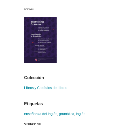
Archivos
Colección
Libros y Capítulos de Libros
Etiquetas
enseñanza del inglés
,
gramática
,
inglés
Visitas:
90