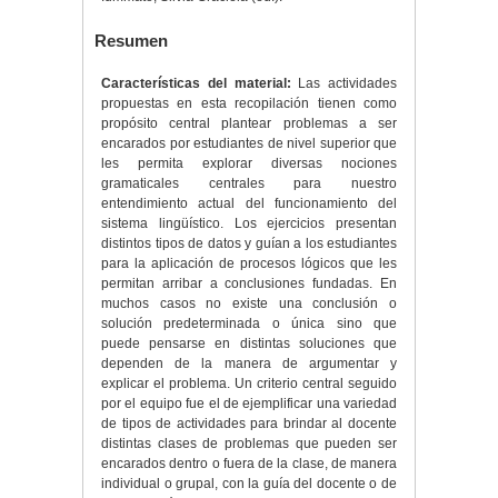
Resumen
Características del material:
Las actividades
propuestas en esta recopilación tienen como
propósito central plantear problemas a ser
encarados por estudiantes de nivel superior que
les permita explorar diversas nociones
gramaticales centrales para nuestro
entendimiento actual del funcionamiento del
sistema lingüístico. Los ejercicios presentan
distintos tipos de datos y guían a los estudiantes
para la aplicación de procesos lógicos que les
permitan arribar a conclusiones fundadas. En
muchos casos no existe una conclusión o
solución predeterminada o única sino que
puede pensarse en distintas soluciones que
dependen de la manera de argumentar y
explicar el problema. Un criterio central seguido
por el equipo fue el de ejemplificar una variedad
de tipos de actividades para brindar al docente
distintas clases de problemas que pueden ser
encarados dentro o fuera de la clase, de manera
individual o grupal, con la guía del docente o de