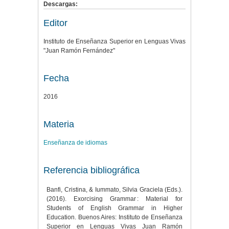
Descargas:
Editor
Instituto de Enseñanza Superior en Lenguas Vivas
"Juan Ramón Fernández"
Fecha
2016
Materia
Enseñanza de idiomas
Referencia bibliográfica
Banfi, Cristina, & Iummato, Silvia Graciela (Eds.).
(2016). Exorcising Grammar : Material for
Students of English Grammar in Higher
Education. Buenos Aires: Instituto de Enseñanza
Superior en Lenguas Vivas Juan Ramón