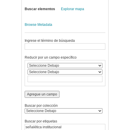
Buscar elementos
Explorar mapa
Browse Metadata
Ingrese el término de búsqueda
Reducir por un campo específico
Agregue un campo
Buscar por colección
Buscar por etiquetas