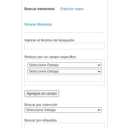
Buscar elementos
Explorar mapa
Browse Metadata
Ingrese el término de búsqueda
Reducir por un campo específico
Agregue un campo
Buscar por colección
Buscar por etiquetas