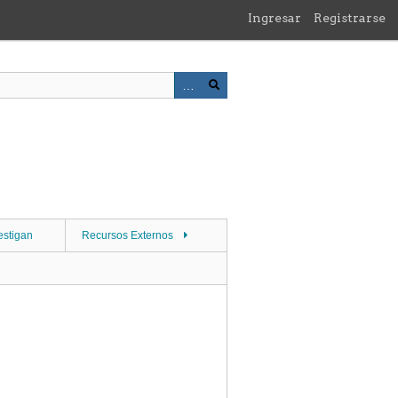
Ingresar
Registrarse
estigan
Recursos Externos