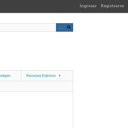
Ingresar
Registrarse
estigan
Recursos Externos