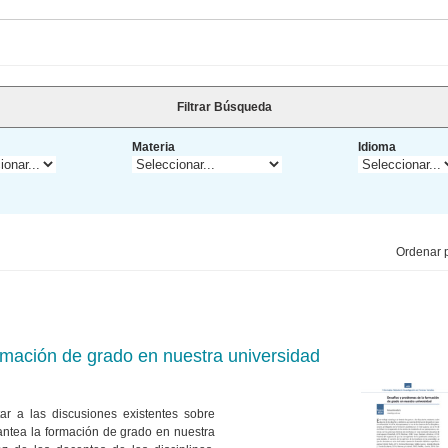
Filtrar Búsqueda
Materia
Idioma
Ordenar p
rmación de grado en nuestra universidad
tar a las discusiones existentes sobre
antea la formación de grado en nuestra