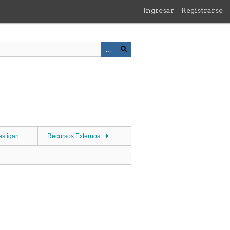
Ingresar
Registrarse
estigan
Recursos Externos