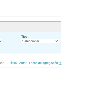
Tipo
or:
Título
Autor
Fecha de agregación