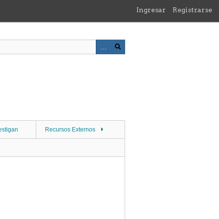
Ingresar
Registrarse
estigan
Recursos Externos