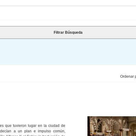
Filtrar Búsqueda
Ordenar p
ales que tuvieron lugar en la ciudad de
bedecían a un plan e impulso común,