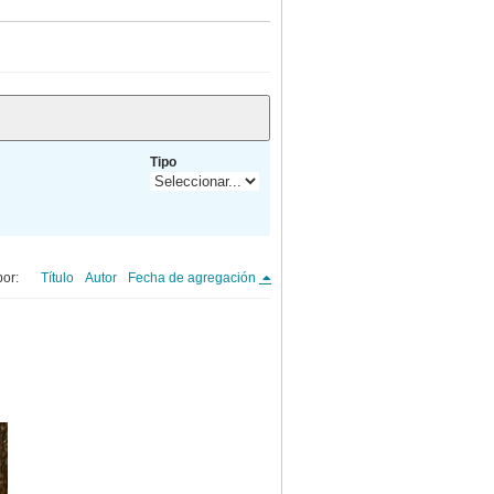
Tipo
or:
Título
Autor
Fecha de agregación