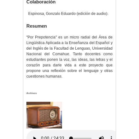
Colaboración
Espinosa, Gonzalo Eduardo (edición de audio).
Resumen
"Por Prepotencia" es un micro radial del Área de
Lingüística Aplicada a la Enseñanza del Español y
del Inglés de la Facultad de Lenguas, Universidad
Nacional del Comahue. Tanto docentes como
estudiantes ponen la voz, las ideas, las letras y el
corazón para darle vida a este proyecto que
propone una reflexión sobre el lenguaje y otras
cuestiones humanas.
Archivos