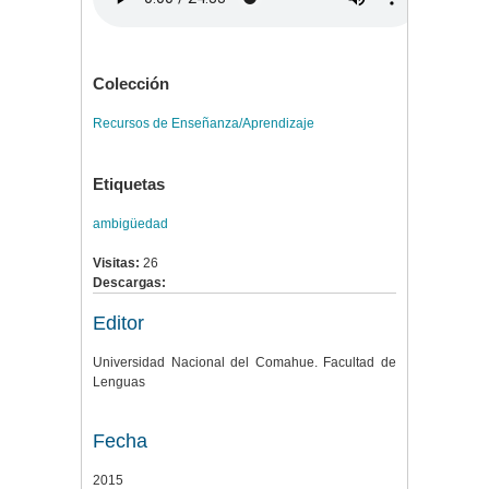
Colección
Recursos de Enseñanza/Aprendizaje
Etiquetas
ambigüedad
Visitas:
26
Descargas:
Editor
Universidad Nacional del Comahue. Facultad de
Lenguas
Fecha
2015