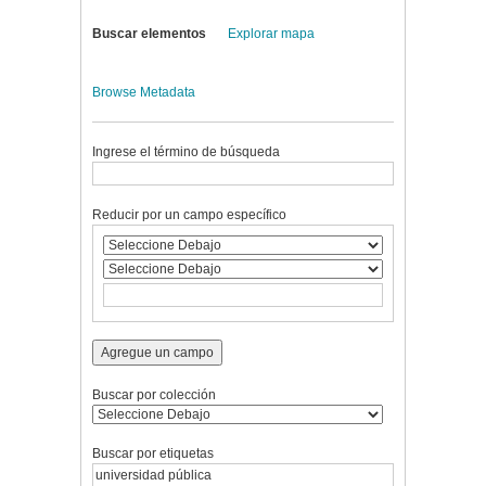
Buscar elementos
Explorar mapa
Browse Metadata
Ingrese el término de búsqueda
Reducir por un campo específico
Agregue un campo
Buscar por colección
Buscar por etiquetas