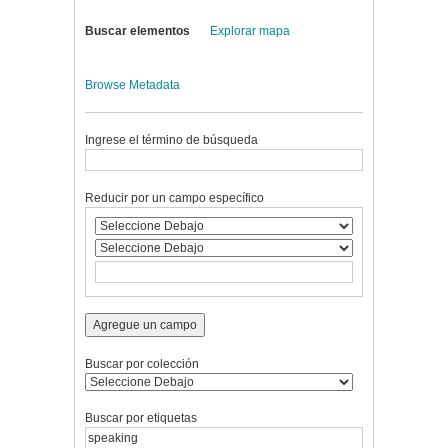
Buscar elementos
Explorar mapa
Browse Metadata
Ingrese el término de búsqueda
Reducir por un campo específico
Agregue un campo
Buscar por colección
Buscar por etiquetas