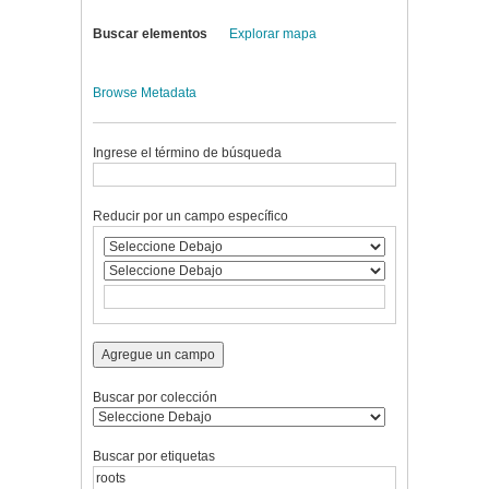
Buscar elementos
Explorar mapa
Browse Metadata
Ingrese el término de búsqueda
Reducir por un campo específico
Agregue un campo
Buscar por colección
Buscar por etiquetas