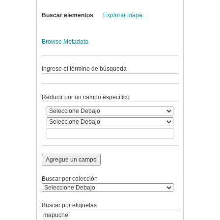
Buscar elementos
Explorar mapa
Browse Metadata
Ingrese el término de búsqueda
Reducir por un campo específico
Agregue un campo
Buscar por colección
Buscar por etiquetas