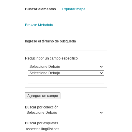
Buscar elementos
Explorar mapa
Browse Metadata
Ingrese el término de búsqueda
Reducir por un campo específico
Agregue un campo
Buscar por colección
Buscar por etiquetas