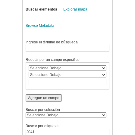
Buscar elementos
Explorar mapa
Browse Metadata
Ingrese el término de búsqueda
Reducir por un campo específico
Agregue un campo
Buscar por colección
Buscar por etiquetas