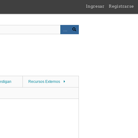
Ingresar
Registrarse
estigan
Recursos Externos