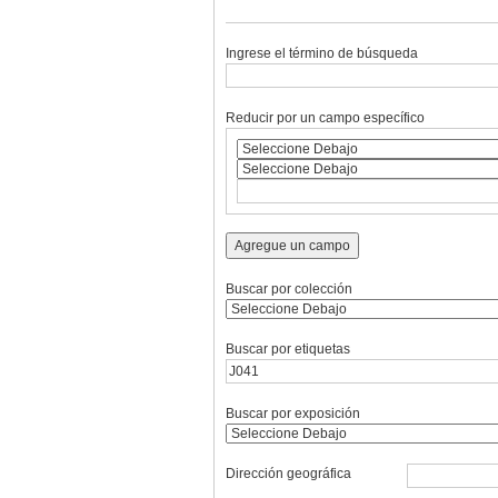
Ingrese el término de búsqueda
Reducir por un campo específico
Agregue un campo
Buscar por colección
Buscar por etiquetas
Buscar por exposición
Dirección geográfica