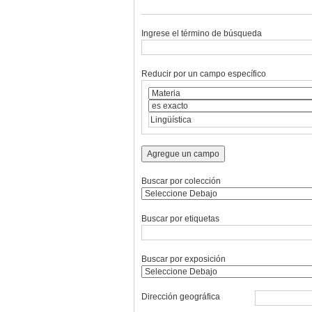
Ingrese el término de búsqueda
Reducir por un campo específico
Agregue un campo
Buscar por colección
Buscar por etiquetas
Buscar por exposición
Dirección geográfica