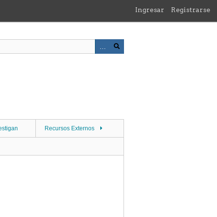
Ingresar
Registrarse
estigan
Recursos Externos