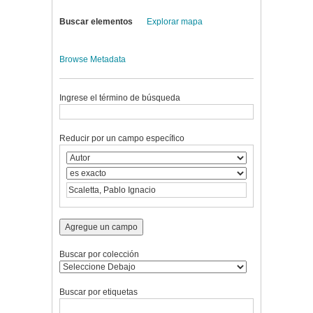
Buscar elementos
Explorar mapa
Browse Metadata
Ingrese el término de búsqueda
Reducir por un campo específico
Agregue un campo
Buscar por colección
Buscar por etiquetas