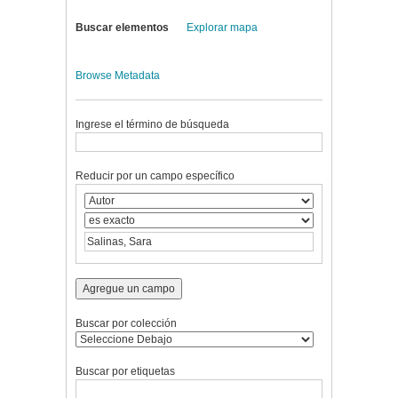
Buscar elementos
Explorar mapa
Browse Metadata
Ingrese el término de búsqueda
Reducir por un campo específico
Agregue un campo
Buscar por colección
Buscar por etiquetas