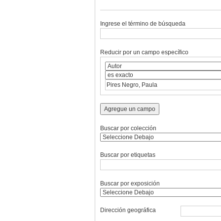
Ingrese el término de búsqueda
Reducir por un campo específico
Agregue un campo
Buscar por colección
Buscar por etiquetas
Buscar por exposición
Dirección geográfica