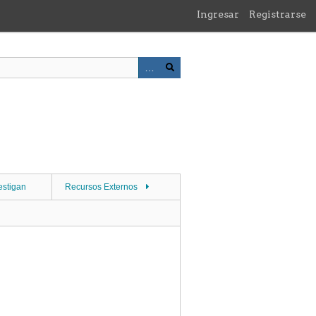
Ingresar
Registrarse
estigan
Recursos Externos