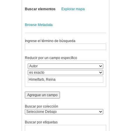
Buscar elementos
Explorar mapa
Browse Metadata
Ingrese el término de búsqueda
Reducir por un campo específico
Agregue un campo
Buscar por colección
Buscar por etiquetas