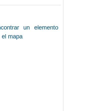
contrar un elemento
 el mapa