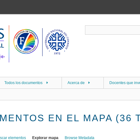
Todos los documentos
Acerca de
Docentes que inv
MENTOS EN EL MAPA (36 
scar elementos
Explorar mapa
Browse Metadata