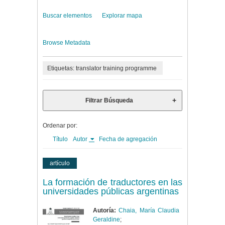
Buscar elementos
Explorar mapa
Browse Metadata
Etiquetas: translator training programme
Filtrar Búsqueda
Ordenar por:
Título
Autor
Fecha de agregación
artículo
La formación de traductores en las
universidades públicas argentinas
Autoría:
Chaia, María Claudia
Geraldine
;