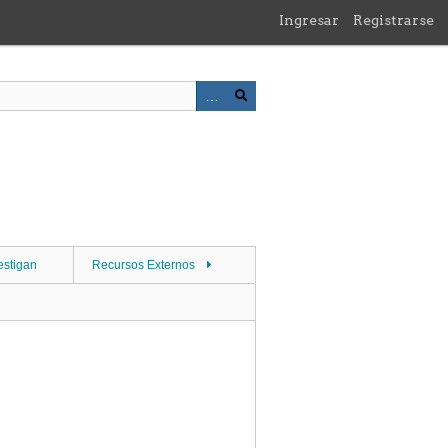
Ingresar
Registrarse
estigan
Recursos Externos