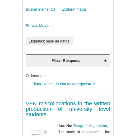
Buscar elementos
Explorar mapa
Browse Metadata
Etiquetas: base de datos
Filtrar Búsqueda
Ordenar por:
Título
Autor
Fecha de agregación
V+N miscollocations in the written
production of university level
students
Autoría:
Zinkgräf, Magdalena
;
The study of collocation – the