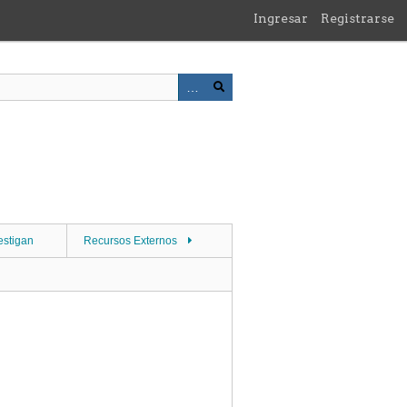
Ingresar
Registrarse
estigan
Recursos Externos